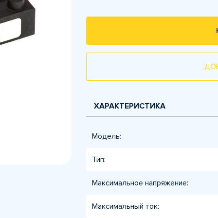
ДО
ХАРАКТЕРИСТИКА
Модель:
Тип:
Максимальное напряжение:
Максимальный ток: