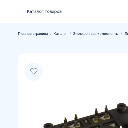
Каталог товаров
Главная страница
Каталог
Электронные компоненты
Д