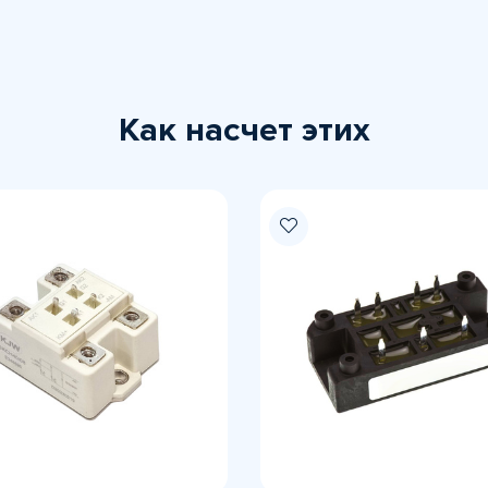
Как насчет этих