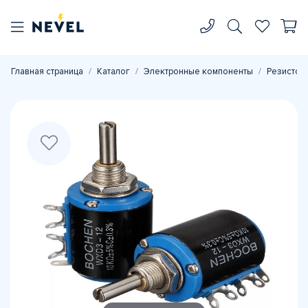
Главная страница
Каталог
Электронные компоненты
Резистор