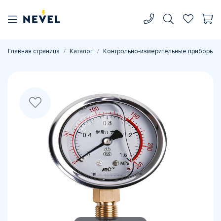
Главная страница
Каталог
Контрольно-измерительные приборы