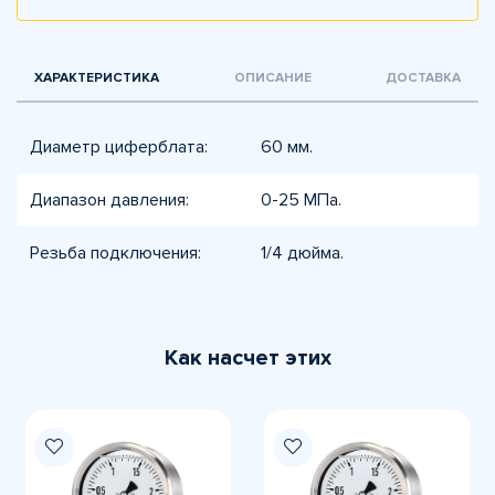
ХАРАКТЕРИСТИКА
ОПИСАНИЕ
ДОСТАВКА
Диаметр циферблата:
60 мм.
Диапазон давления:
0-25 МПа.
Резьба подключения:
1/4 дюйма.
Как насчет этих