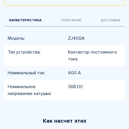
ХАРАКТЕРИСТИКА
ОПИСАНИЕ
ДОСТАВКА
Модель:
ZJ400A
Тип устройства:
Контактор постоянного
тока
Номинальный ток:
400 А
Номинальное
36В DC
напряжение катушки:
Как насчет этих