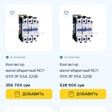
В наличии
В наличии
Контактор
Контактор
малогабаритный NC1-
малогабаритный NC1-
6511 3P 65А 220В
9511 3P 95А 220В
356 700 сум
528 900 сум
ДОБАВИТЬ
ДОБАВИТЬ