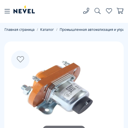
Главная страница
Каталог
Промышленная автоматизация и управ