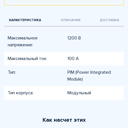
ХАРАКТЕРИСТИКА
ОПИСАНИЕ
ДОСТАВКА
Максимальное
1200 В
напряжение:
Максимальный ток:
100 А
Тип:
PIM (Power Integrated
Module)
Тип корпуса:
Модульный
Как насчет этих