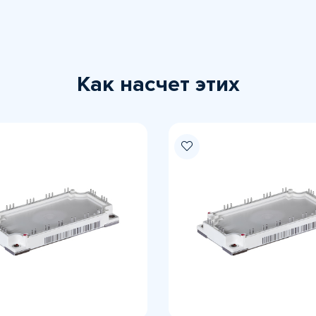
Как насчет этих