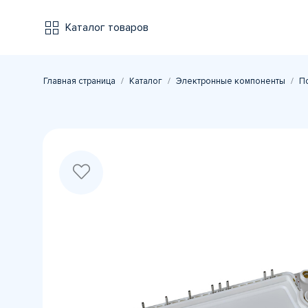
Каталог товаров
Главная страница
Каталог
Электронные компоненты
П