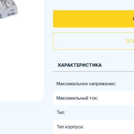
ДО
ХАРАКТЕРИСТИКА
Максимальное напряжение:
Максимальный ток:
Тип:
Тип корпуса: