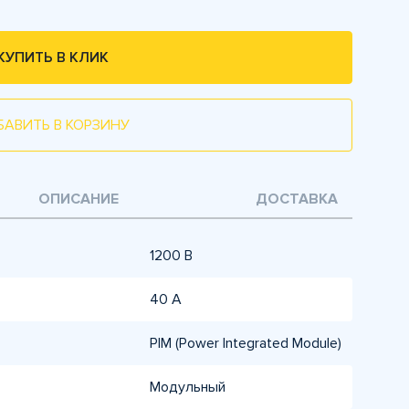
КУПИТЬ В КЛИК
БАВИТЬ В КОРЗИНУ
ОПИСАНИЕ
ДОСТАВКА
1200 В
40 А
PIM (Power Integrated Module)
Модульный