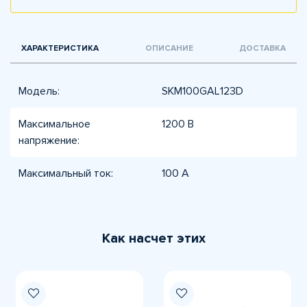
ХАРАКТЕРИСТИКА
ОПИСАНИЕ
ДОСТАВКА
Модель:
SKM100GAL123D
Максимальное
1200 В
напряжение:
Максимальный ток:
100 А
Как насчет этих