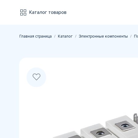
Каталог товаров
Главная страница
Каталог
Электронные компоненты
П