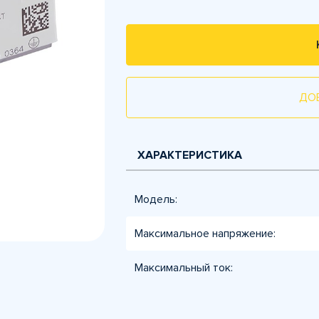
ДО
ХАРАКТЕРИСТИКА
Модель:
Максимальное напряжение:
Максимальный ток: