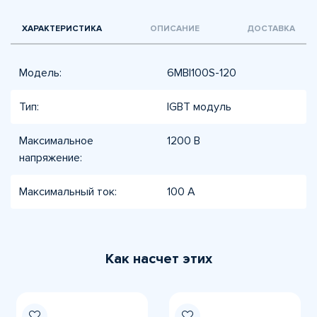
ХАРАКТЕРИСТИКА
ОПИСАНИЕ
ДОСТАВКА
Модель:
6MBI100S-120
Тип:
IGBT модуль
Максимальное
1200 В
напряжение:
Максимальный ток:
100 А
Как насчет этих