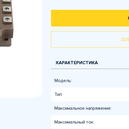
ДО
ХАРАКТЕРИСТИКА
Модель:
Тип:
Максимальное напряжение:
Максимальный ток: