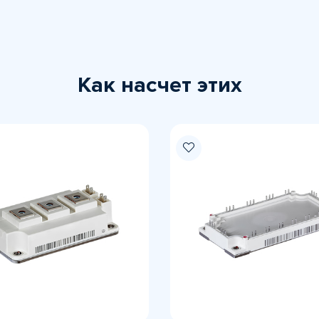
Как насчет этих