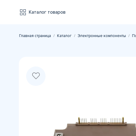
Каталог товаров
Главная страница
Каталог
Электронные компоненты
П