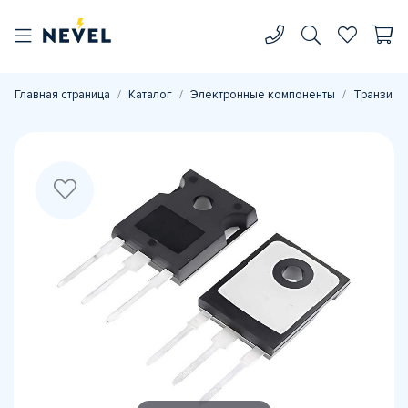
Главная страница
Каталог
Электронные компоненты
Транзист