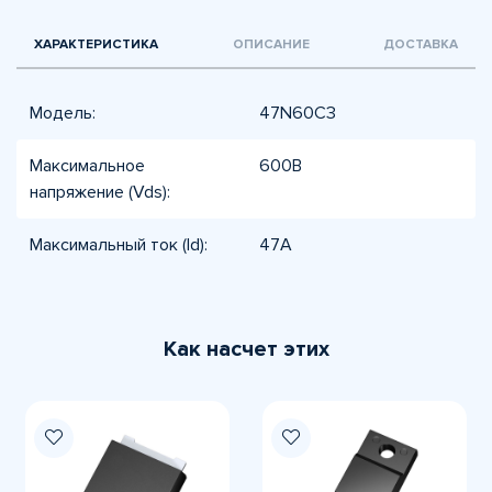
ХАРАКТЕРИСТИКА
ОПИСАНИЕ
ДОСТАВКА
Модель:
47N60C3
Максимальное
600В
напряжение (Vds):
Максимальный ток (Id):
47А
Как насчет этих