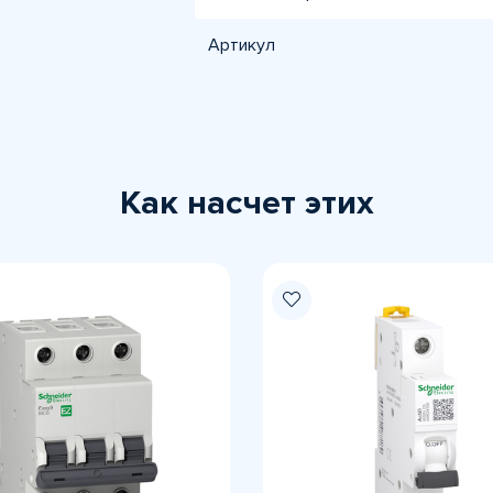
Артикул
Как насчет этих