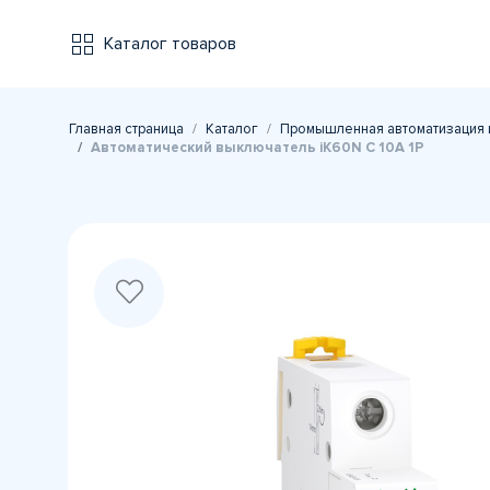
Каталог товаров
Главная страница
Каталог
Промышленная автоматизация 
Автоматический выключатель iK60N C 10A 1P