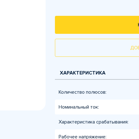
ДО
ХАРАКТЕРИСТИКА
Количество полюсов:
Номинальный ток:
Характеристика срабатывания:
Рабочее напряжение: