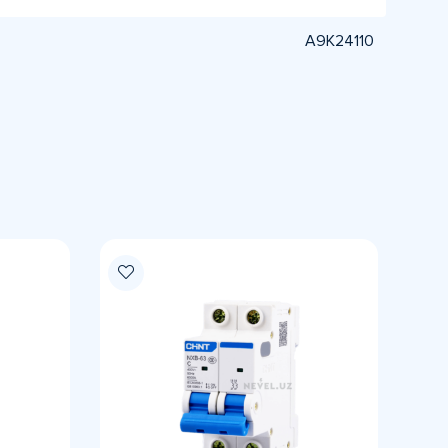
A9K24110