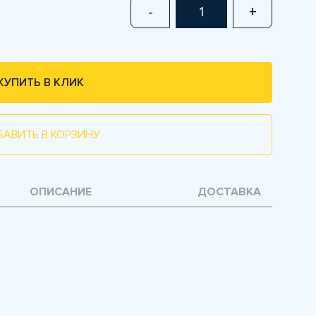
-
+
КУПИТЬ В КЛИК
БАВИТЬ В КОРЗИНУ
ОПИСАНИЕ
ДОСТАВКА