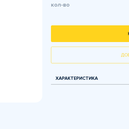
кол-во
ДО
ХАРАКТЕРИСТИКА