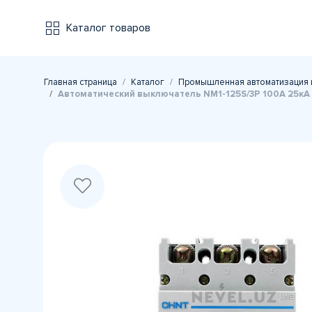
Каталог товаров
Главная страница
Каталог
Промышленная автоматизация 
Автоматический выключатель NM1-125S/3Р 100A 25кА