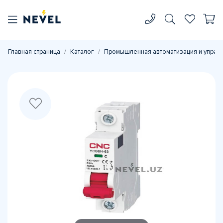
Главная страница
Каталог
Промышленная автоматизация и управ