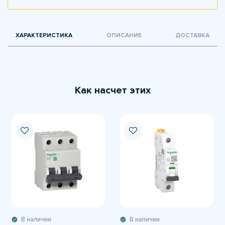
ХАРАКТЕРИСТИКА
ОПИСАНИЕ
ДОСТАВКА
Как насчет этих
В наличии
В наличии