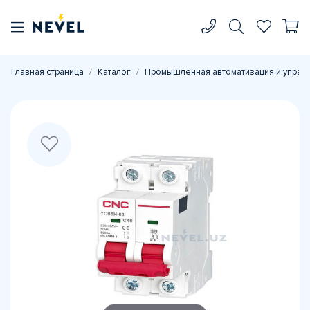
Главная страница
Каталог
Промышленная автоматизация и управ