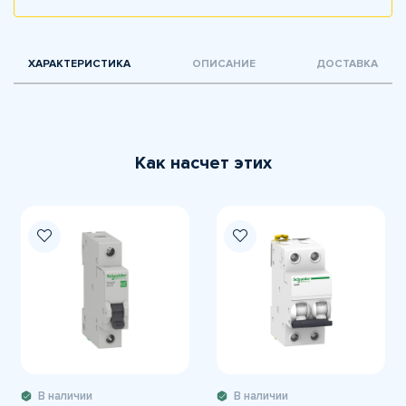
ХАРАКТЕРИСТИКА
ОПИСАНИЕ
ДОСТАВКА
Как насчет этих
В наличии
В наличии