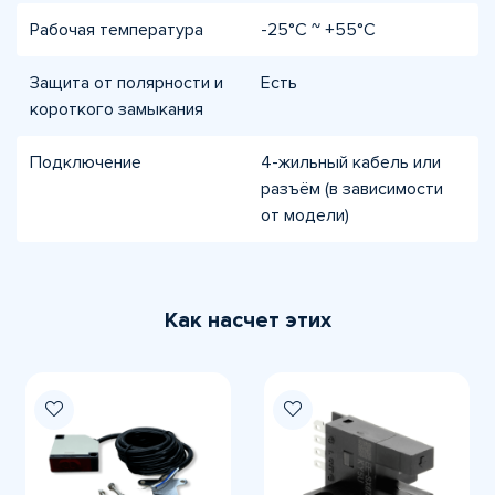
Рабочая температура
-25°C ~ +55°C
Защита от полярности и
Есть
короткого замыкания
Подключение
4-жильный кабель или
разъём (в зависимости
от модели)
Как насчет этих