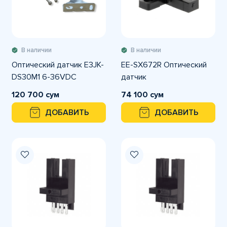
В наличии
В наличии
Оптический датчик E3JK-
EE-SX672R Оптический
DS30M1 6-36VDC
датчик
120 700 сум
74 100 сум
ДОБАВИТЬ
ДОБАВИТЬ