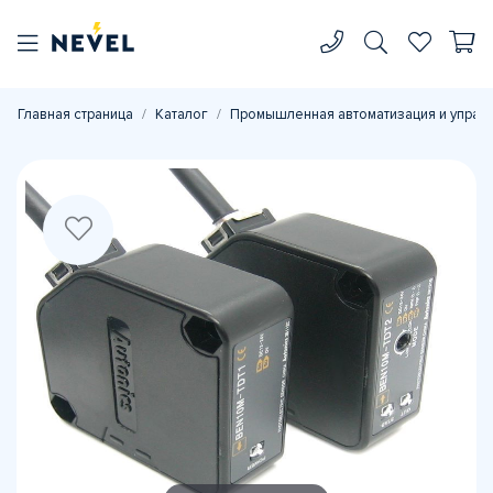
Главная страница
Каталог
Промышленная автоматизация и управ