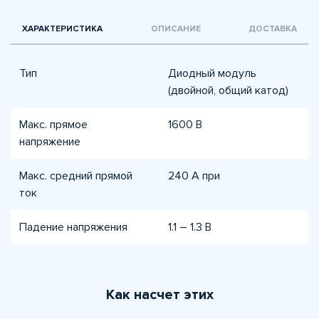
ХАРАКТЕРИСТИКА
ОПИСАНИЕ
ДОСТАВКА
Тип
Диодный модуль
(двойной, общий катод)
Макс. прямое
1600 В
напряжение
Макс. средний прямой
240 А при
ток
Падение напряжения
1.1 – 1.3 В
Как насчет этих