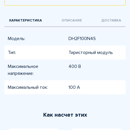
ХАРАКТЕРИСТИКА
ОПИСАНИЕ
ДОСТАВКА
Модель:
DH2F100N4S
Тип:
Тиристорный модуль
Максимальное
400 В
напряжение:
Максимальный ток:
100 А
Как насчет этих