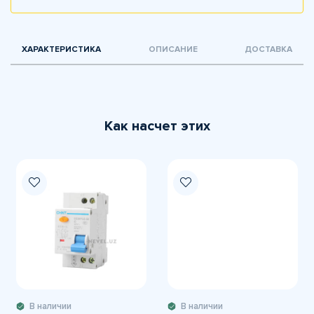
ХАРАКТЕРИСТИКА
ОПИСАНИЕ
ДОСТАВКА
Как насчет этих
В наличии
В наличии