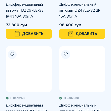
Дифференциальный
Дифференциальный
автомат DZ267LE-32
автомат DZ47LE-32 2P
1P+N 10A 30mA
16A 30mA
73 800 сум
98 400 сум
ДОБАВИТЬ
ДОБАВИТЬ
В наличии
В наличии
Дифференциальный
Дифференциальный