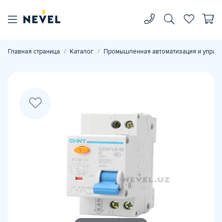
Главная страница
Каталог
Промышленная автоматизация и управ