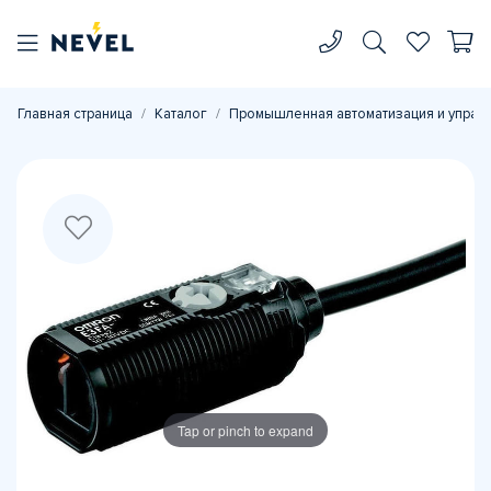
Главная страница
Каталог
Промышленная автоматизация и управ
Tap or pinch to expand