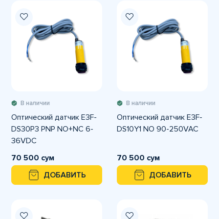
В наличии
В наличии
Оптический датчик E3F-
Оптический датчик E3F-
DS30P3 PNP NO+NC 6-
DS10Y1 NO 90-250VAC
36VDC
70 500 сум
70 500 сум
ДОБАВИТЬ
ДОБАВИТЬ