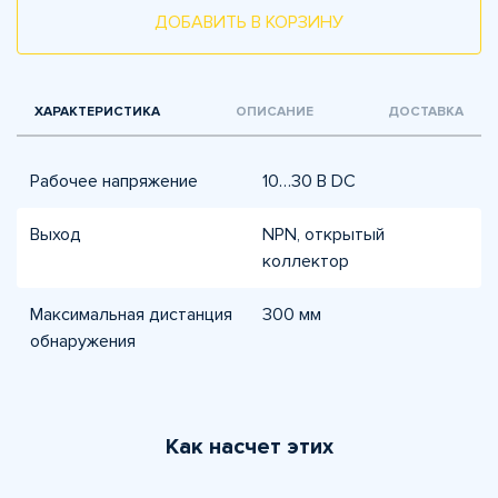
ДОБАВИТЬ В КОРЗИНУ
ХАРАКТЕРИСТИКА
ОПИСАНИЕ
ДОСТАВКА
Рабочее напряжение
10…30 В DC
Выход
NPN, открытый
коллектор
Максимальная дистанция
300 мм
обнаружения
Как насчет этих