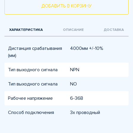
ДОБАВИТЬ В КОРЗИНУ
ХАРАКТЕРИСТИКА
ОПИСАНИЕ
ДОСТАВКА
Дистанция срабатывания
4000мм +/-10%
(мм)
Тип выходного сигнала
NPN
Тип выходного сигнала
NO
Рабочее напряжение
6-36В
Способ подключения
3х проводный