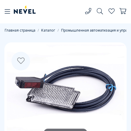
Главная страница
Каталог
Промышленная автоматизация и управ