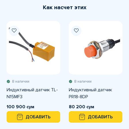
Как насчет этих
В наличии
В наличии
Индуктивный датчик TL-
Индуктивный датчик
N15MF3
PR18-8DP
100 900 сум
80 200 сум
ДОБАВИТЬ
ДОБАВИТЬ