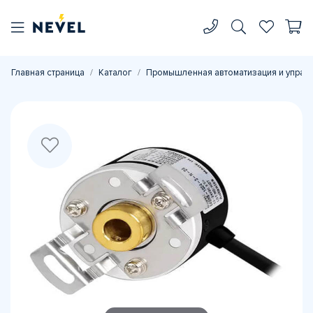
Главная страница
Каталог
Промышленная автоматизация и управ