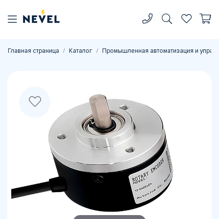
Главная страница
Каталог
Промышленная автоматизация и управ