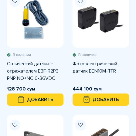
В наличии
В наличии
Оптический датчик с
Фотоэлектрический
отражателем E3F-R2P3
датчик BEN10M-TFR
PNP NO+NC 6-36VDC
128 700 сум
444 100 сум
ДОБАВИТЬ
ДОБАВИТЬ