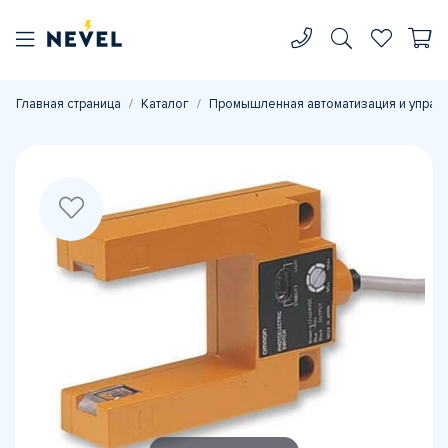
Главная страница
Каталог
Промышленная автоматизация и управ