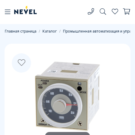
Главная страница
Каталог
Промышленная автоматизация и управ