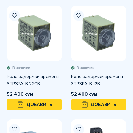
В наличии
В наличии
Реле задержки времени
Реле задержки времени
STP3PA-B 220В
STP3PA-B 12В
52 400 сум
52 400 сум
ДОБАВИТЬ
ДОБАВИТЬ