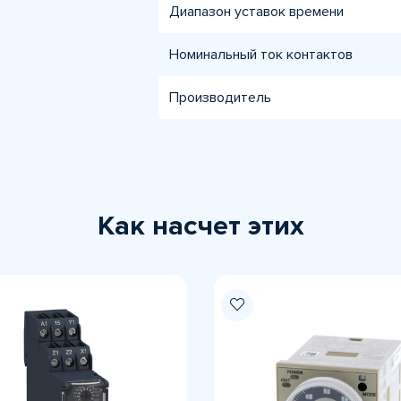
Диапазон уставок времени
Номинальный ток контактов
Производитель
Как насчет этих