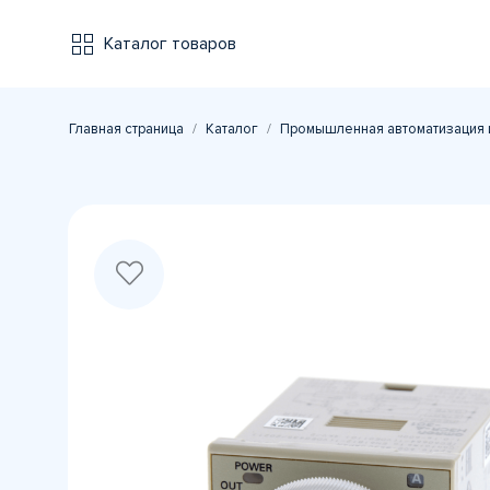
Каталог товаров
Главная страница
Каталог
Промышленная автоматизация 