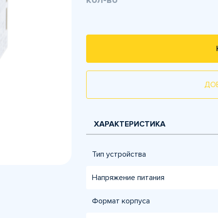
кол-во
ДО
ХАРАКТЕРИСТИКА
Тип устройства
Напряжение питания
Формат корпуса