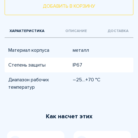
ДОБАВИТЬ В КОРЗИНУ
ХАРАКТЕРИСТИКА
ОПИСАНИЕ
ДОСТАВКА
Материал корпуса
металл
Степень защиты
IP67
Диапазон рабочих
–25…+70 °C
температур
Как насчет этих