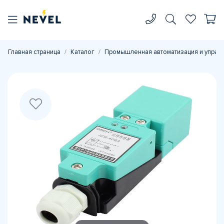
Главная страница
Каталог
Промышленная автоматизация и управ