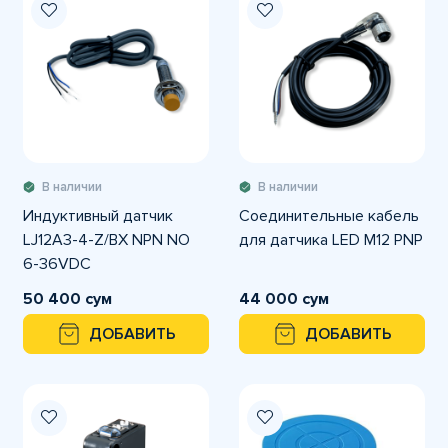
В наличии
В наличии
Индуктивный датчик
Соединительные кабель
LJ12A3-4-Z/BX NPN NO
для датчика LED M12 PNP
6-36VDC
50 400 сум
44 000 сум
ДОБАВИТЬ
ДОБАВИТЬ