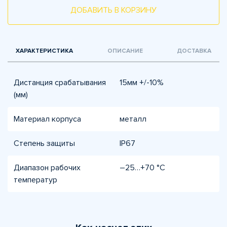
ДОБАВИТЬ В КОРЗИНУ
ХАРАКТЕРИСТИКА
ОПИСАНИЕ
ДОСТАВКА
Дистанция срабатывания
15мм +/-10%
(мм)
Материал корпуса
металл
Степень защиты
IP67
Диапазон рабочих
–25…+70 °C
температур