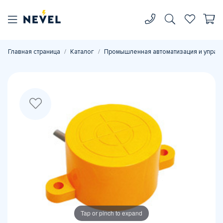
Главная страница
Каталог
Промышленная автоматизация и управ
Tap or pinch to expand