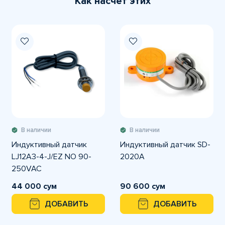
Как насчет этих
В наличии
В наличии
Индуктивный датчик
Индуктивный датчик SD-
LJ12A3-4-J/EZ NO 90-
2020A
250VAC
44 000 сум
90 600 сум
ДОБАВИТЬ
ДОБАВИТЬ