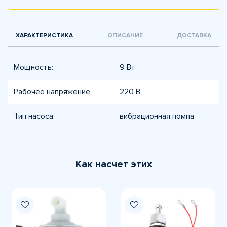
ХАРАКТЕРИСТИКА
ОПИСАНИЕ
ДОСТАВКА
Мощность:
9 Вт
Рабочее напряжение:
220 В
Тип насоса:
вибрационная помпа
Как насчет этих