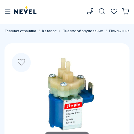
Главная страница
Каталог
Пневмооборудование
Помпы и нас