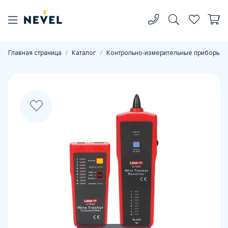
Главная страница
Каталог
Контрольно-измерительные приборы