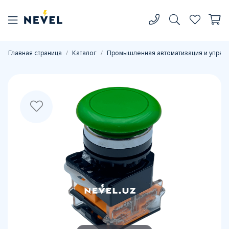
Главная страница
Каталог
Промышленная автоматизация и управ