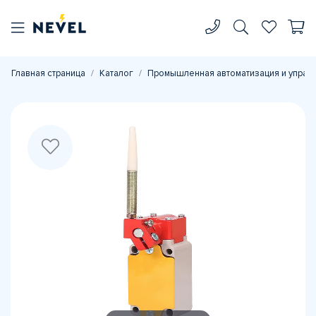
Главная страница
Каталог
Промышленная автоматизация и управ