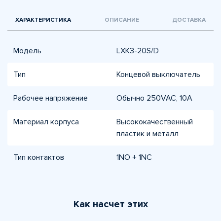
ХАРАКТЕРИСТИКА
ОПИСАНИЕ
ДОСТАВКА
Модель
LXK3-20S/D
Тип
Концевой выключатель
Рабочее напряжение
Обычно 250VAC, 10A
Материал корпуса
Высококачественный
пластик и металл
Тип контактов
1NO + 1NC
Как насчет этих