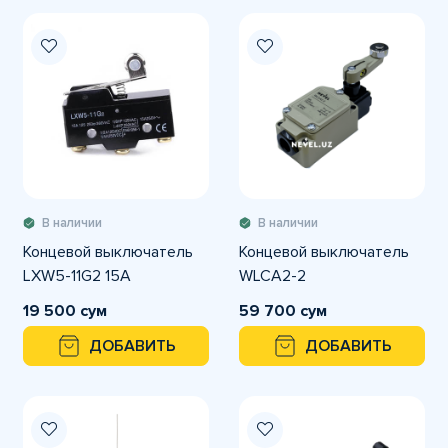
В наличии
В наличии
Концевой выключатель
Концевой выключатель
LXW5-11G2 15A
WLCA2-2
19 500 сум
59 700 сум
ДОБАВИТЬ
ДОБАВИТЬ