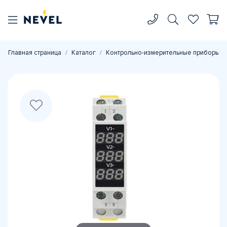
Главная страница
Каталог
Контрольно-измерительные приборы