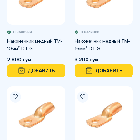
В наличии
В наличии
Наконечник медный TM-
Наконечник медный TM-
10мм² DT-G
16мм² DT-G
2 800 сум
3 200 сум
ДОБАВИТЬ
ДОБАВИТЬ