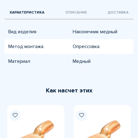
ХАРАКТЕРИСТИКА
ОПИСАНИЕ
ДОСТАВКА
Вид изделия
Наконечник медный
Метод монтажа
Опрессовка
Материал
Медный
Как насчет этих