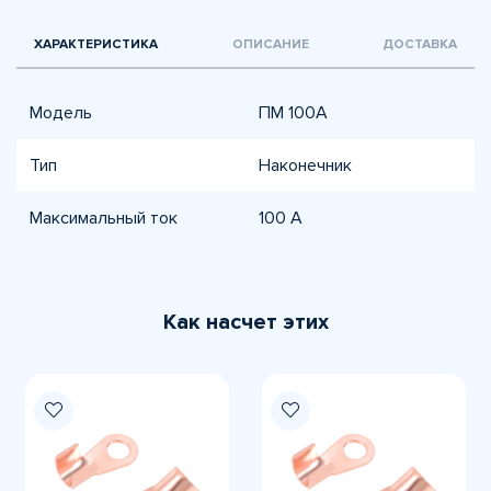
ХАРАКТЕРИСТИКА
ОПИСАНИЕ
ДОСТАВКА
Модель
ПМ 100А
Тип
Наконечник
Максимальный ток
100 А
Как насчет этих