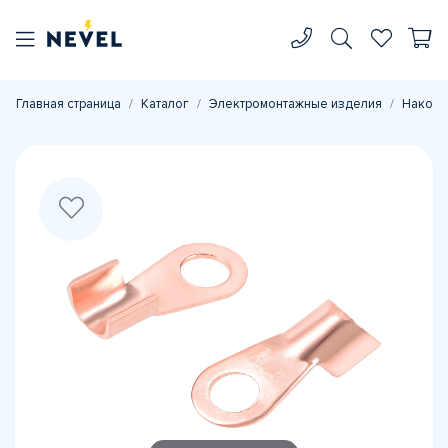
Главная страница
Каталог
Электромонтажные изделия
Наконе