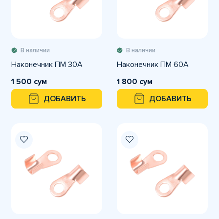
В наличии
В наличии
Наконечник ПМ 30А
Наконечник ПМ 60А
1 500 сум
1 800 сум
ДОБАВИТЬ
ДОБАВИТЬ