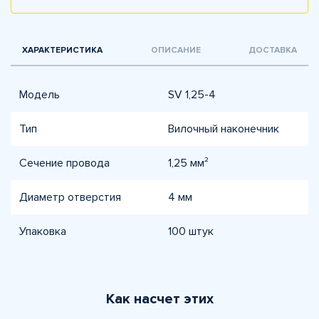
ХАРАКТЕРИСТИКА
ОПИСАНИЕ
ДОСТАВКА
Модель
SV 1,25-4
Тип
Вилочный наконечник
Сечение провода
1,25 мм²
Диаметр отверстия
4 мм
Упаковка
100 штук
Как насчет этих