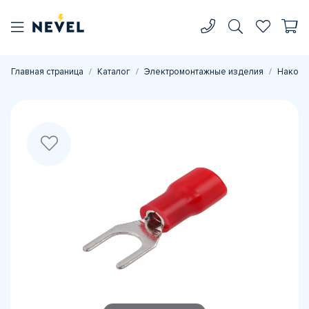
Главная страница
Каталог
Электромонтажные изделия
Наконе