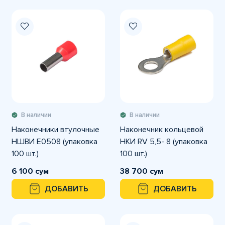
В наличии
В наличии
Наконечники втулочные
Наконечник кольцевой
НШВИ E0508 (упаковка
НКИ RV 5,5- 8 (упаковка
100 шт.)
100 шт.)
6 100 сум
38 700 сум
ДОБАВИТЬ
ДОБАВИТЬ