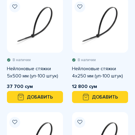
В наличии
В наличии
Нейлоновые стяжки
Нейлоновые стяжки
5х500 мм (уп-100 штук)
4х250 мм (уп-100 штук)
37 700 сум
12 800 сум
ДОБАВИТЬ
ДОБАВИТЬ