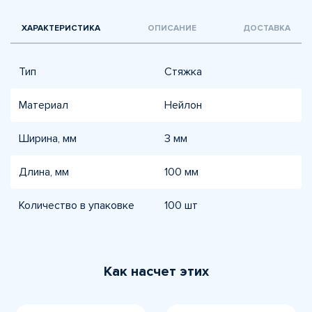
ХАРАКТЕРИСТИКА
ОПИСАНИЕ
ДОСТАВКА
Тип
Стяжка
Материал
Нейлон
Ширина, мм
3 мм
Длина, мм
100 мм
Количество в упаковке
100 шт
Как насчет этих