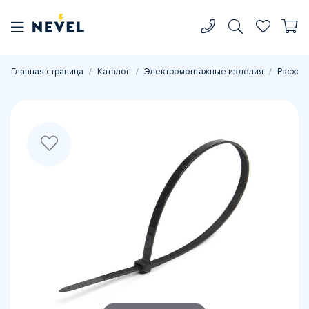
Главная страница
Каталог
Электромонтажные изделия
Расход