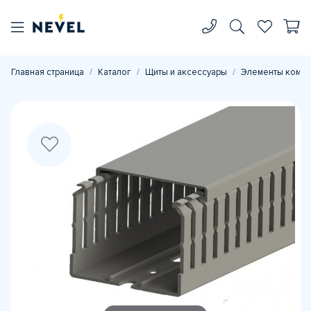
Главная страница
Каталог
Щиты и аксессуары
Элементы комп