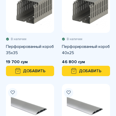
В наличии
В наличии
Перфорированный короб
Перфорированный короб
35х35
40х25
19 700 сум
46 800 сум
ДОБАВИТЬ
ДОБАВИТЬ