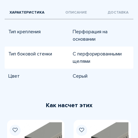
ХАРАКТЕРИСТИКА
ОПИСАНИЕ
ДОСТАВКА
Тип крепления
Перфорация на
основании
Тип боковой стенки
С перфорированными
щелями
Цвет
Серый
Как насчет этих