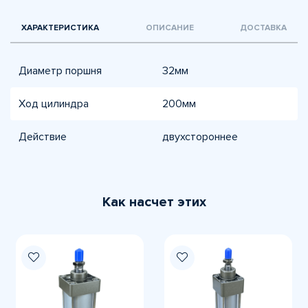
ХАРАКТЕРИСТИКА
ОПИСАНИЕ
ДОСТАВКА
Диаметр поршня
32мм
Ход цилиндра
200мм
Действие
двухстороннее
Как насчет этих