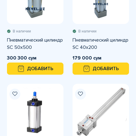
В наличии
В наличии
Пневматический цилиндр
Пневматический цилиндр
SC 50x500
SC 40x200
300 300 сум
179 000 сум
ДОБАВИТЬ
ДОБАВИТЬ