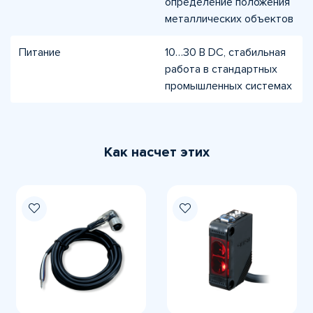
определение положения
металлических объектов
Питание
10…30 В DC, стабильная
работа в стандартных
промышленных системах
Как насчет этих