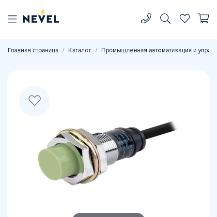
Главная страница
Каталог
Промышленная автоматизация и управ