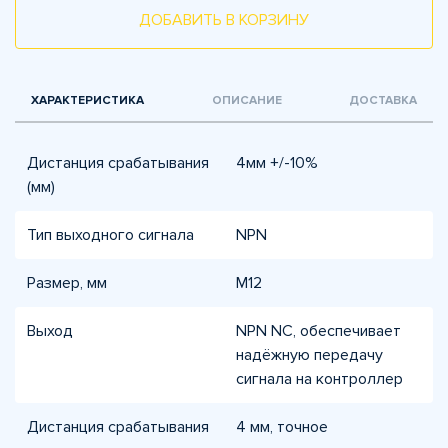
ДОБАВИТЬ В КОРЗИНУ
ХАРАКТЕРИСТИКА
ОПИСАНИЕ
ДОСТАВКА
Дистанция срабатывания
4мм +/-10%
(мм)
Тип выходного сигнала
NPN
Размер, мм
М12
Выход
NPN NC, обеспечивает
надёжную передачу
сигнала на контроллер
Дистанция срабатывания
4 мм, точное