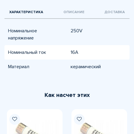
ХАРАКТЕРИСТИКА
ОПИСАНИЕ
ДОСТАВКА
Номинальное
250V
напряжение
Номинальный ток
16A
Материал
керамический
Как насчет этих