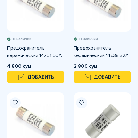
В наличии
В наличии
Предохранитель
Предохранитель
керамический 14х51 50A
керамический 14х38 32A
4 800 сум
2 800 сум
ДОБАВИТЬ
ДОБАВИТЬ