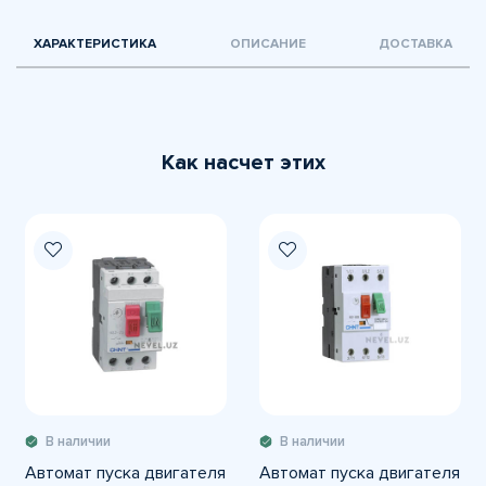
ХАРАКТЕРИСТИКА
ОПИСАНИЕ
ДОСТАВКА
Как насчет этих
В наличии
В наличии
Автомат пуска двигателя
Автомат пуска двигателя