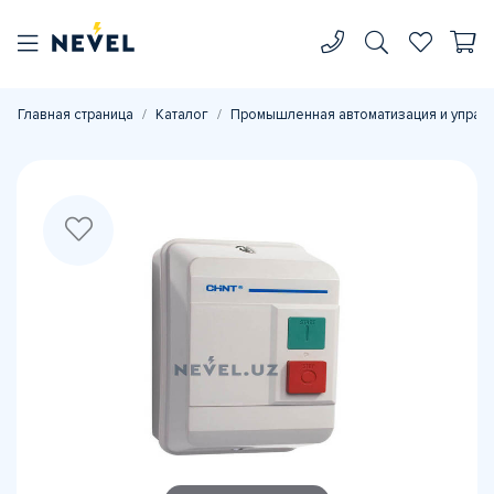
Главная страница
Каталог
Промышленная автоматизация и управ