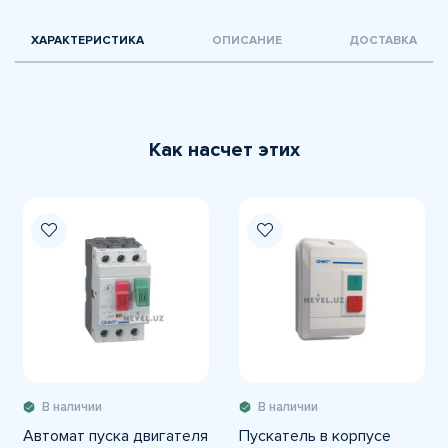
ХАРАКТЕРИСТИКА
ОПИСАНИЕ
ДОСТАВКА
Как насчет этих
В наличии
В наличии
Автомат пуска двигателя
Пускатель в корпусе