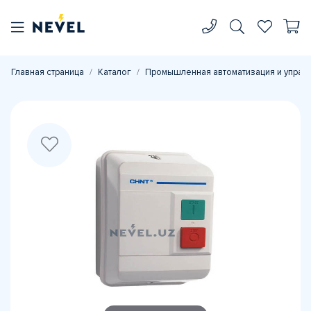
Главная страница
Каталог
Промышленная автоматизация и управ