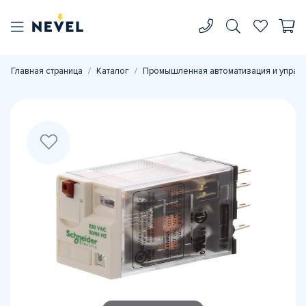
Главная страница
Каталог
Промышленная автоматизация и управ