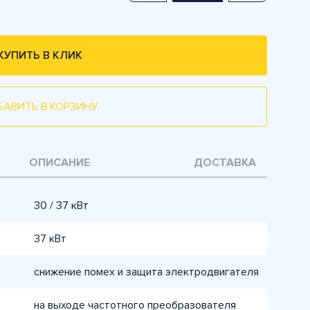
КУПИТЬ В КЛИК
БАВИТЬ В КОРЗИНУ
ОПИСАНИЕ
ДОСТАВКА
30 / 37 кВт
37 кВт
снижение помех и защита электродвигателя
на выходе частотного преобразователя