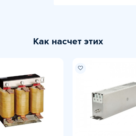
Как насчет этих