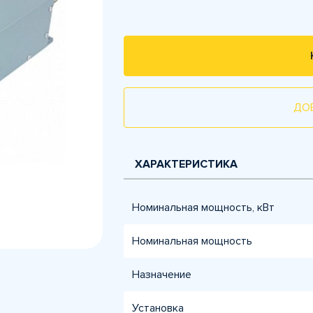
ДО
ХАРАКТЕРИСТИКА
Номинальная мощность, кВт
Номинальная мощность
Назначение
Установка