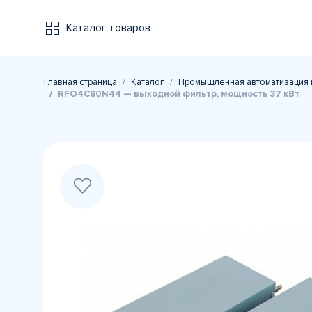
Каталог товаров
Главная страница
Каталог
Промышленная автоматизация 
RFO4C80N44 — выходной фильтр, мощность 37 кВт