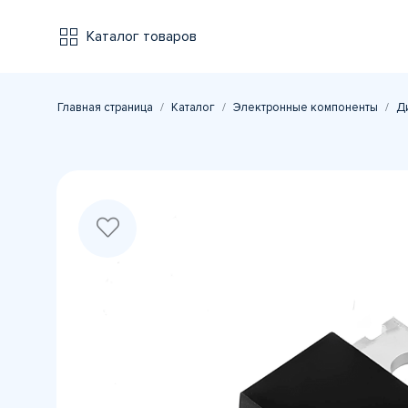
Каталог товаров
Главная страница
Каталог
Электронные компоненты
Д