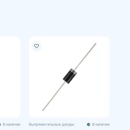
В наличии
Выпрямительные диоды
В наличии