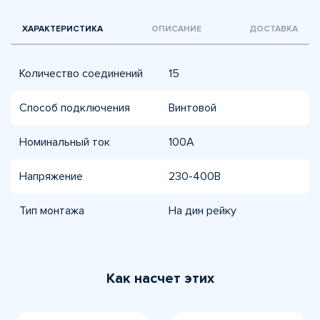
ХАРАКТЕРИСТИКА
ОПИСАНИЕ
ДОСТАВКА
Количество соединений
15
Способ подключения
Винтовой
Номинальный ток
100А
Напряжение
230-400В
Тип монтажа
На дин рейку
Как насчет этих