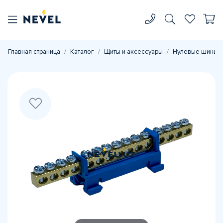
Главная страница
Каталог
Щиты и аксессуары
Нулевые шины