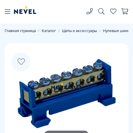
Главная страница
Каталог
Щиты и аксессуары
Нулевые шины