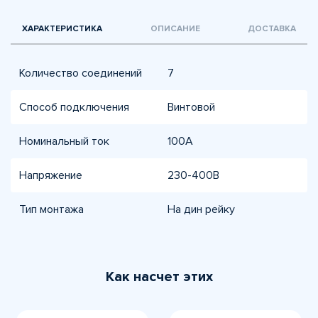
ХАРАКТЕРИСТИКА
ОПИСАНИЕ
ДОСТАВКА
Количество соединений
7
Способ подключения
Винтовой
Номинальный ток
100А
Напряжение
230-400В
Тип монтажа
На дин рейку
Как насчет этих