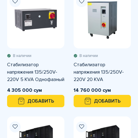
В наличии
В наличии
Стабилизатор
Стабилизатор
напряжения 135/250V-
напряжения 135/250V-
220V 5 KVA Однофазный
220V 20 KVA
CETINKAYA
Однофазный CETINKAYA
4 305 000 сум
14 760 000 сум
ДОБАВИТЬ
ДОБАВИТЬ