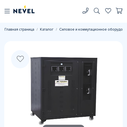
Главная страница
Каталог
Силовое и коммутационное оборудова