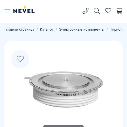
Главная страница
Каталог
Электронные компоненты
Тиристор